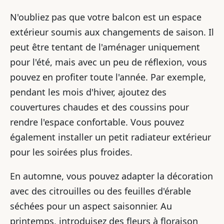
N'oubliez pas que votre balcon est un espace
extérieur soumis aux changements de saison. Il
peut être tentant de l'aménager uniquement
pour l'été, mais avec un peu de réflexion, vous
pouvez en profiter toute l'année. Par exemple,
pendant les mois d'hiver, ajoutez des
couvertures chaudes et des coussins pour
rendre l'espace confortable. Vous pouvez
également installer un petit radiateur extérieur
pour les soirées plus froides.
En automne, vous pouvez adapter la décoration
avec des citrouilles ou des feuilles d'érable
séchées pour un aspect saisonnier. Au
printemps, introduisez des fleurs à floraison