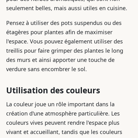
seulement belles, mais aussi utiles en cuisine.
Pensez à utiliser des pots suspendus ou des
étagères pour plantes afin de maximiser
l'espace. Vous pouvez également utiliser des
treillis pour faire grimper des plantes le long
des murs et ainsi apporter une touche de
verdure sans encombrer le sol.
Utilisation des couleurs
La couleur joue un rôle important dans la
création d'une atmosphère particulière. Les
couleurs vives peuvent rendre l'espace plus
vivant et accueillant, tandis que les couleurs