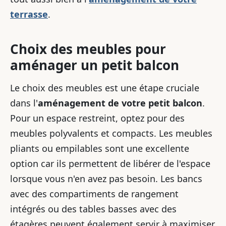
terrasse
.
Choix des meubles pour
aménager un petit balcon
Le choix des meubles est une étape cruciale
dans l'
aménagement de votre petit balcon
.
Pour un espace restreint, optez pour des
meubles polyvalents et compacts. Les meubles
pliants ou empilables sont une excellente
option car ils permettent de libérer de l'espace
lorsque vous n'en avez pas besoin. Les bancs
avec des compartiments de rangement
intégrés ou des tables basses avec des
étagères peuvent également servir à maximiser