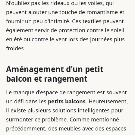
N'oubliez pas les rideaux ou les voiles, qui
peuvent ajouter une touche de romantisme et
fournir un peu d'intimité. Ces textiles peuvent
également servir de protection contre le soleil
en été ou contre le vent lors des journées plus
froides.
Aménagement d'un petit
balcon et rangement
Le manque d'espace de rangement est souvent
un défi dans les
petits balcons
. Heureusement,
il existe plusieurs solutions intelligentes pour
surmonter ce problème. Comme mentionné
précédemment, des meubles avec des espaces