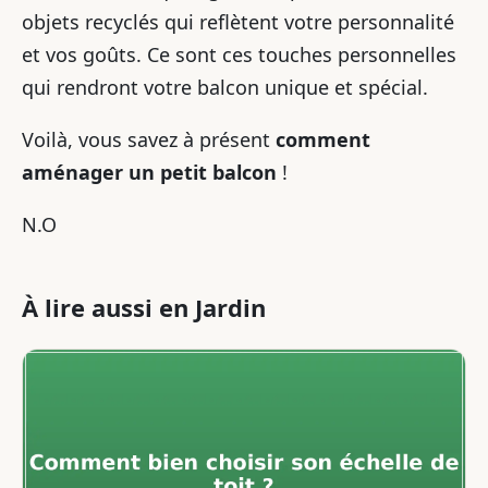
objets recyclés qui reflètent votre personnalité
et vos goûts. Ce sont ces touches personnelles
qui rendront votre balcon unique et spécial.
Voilà, vous savez à présent
comment
aménager un petit balcon
!
N.O
À lire aussi en Jardin