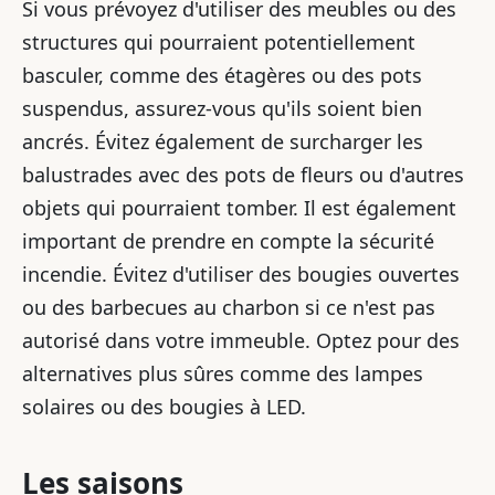
Si vous prévoyez d'utiliser des meubles ou des
structures qui pourraient potentiellement
basculer, comme des étagères ou des pots
suspendus, assurez-vous qu'ils soient bien
ancrés. Évitez également de surcharger les
balustrades avec des pots de fleurs ou d'autres
objets qui pourraient tomber. Il est également
important de prendre en compte la sécurité
incendie. Évitez d'utiliser des bougies ouvertes
ou des barbecues au charbon si ce n'est pas
autorisé dans votre immeuble. Optez pour des
alternatives plus sûres comme des lampes
solaires ou des bougies à LED.
Les saisons