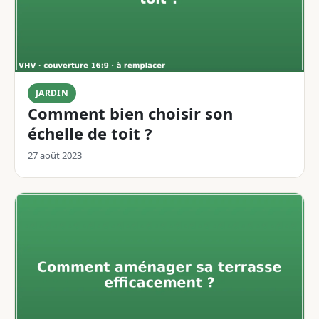
JARDIN
Comment bien choisir son
échelle de toit ?
27 août 2023