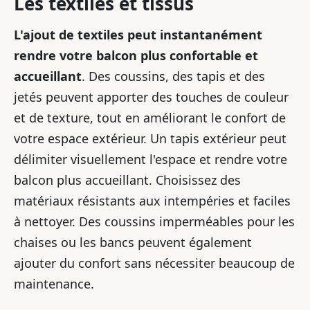
Les textiles et tissus
L'ajout de textiles peut instantanément
rendre votre balcon plus confortable et
accueillant
. Des coussins, des tapis et des
jetés peuvent apporter des touches de couleur
et de texture, tout en améliorant le confort de
votre espace extérieur. Un tapis extérieur peut
délimiter visuellement l'espace et rendre votre
balcon plus accueillant. Choisissez des
matériaux résistants aux intempéries et faciles
à nettoyer. Des coussins imperméables pour les
chaises ou les bancs peuvent également
ajouter du confort sans nécessiter beaucoup de
maintenance.