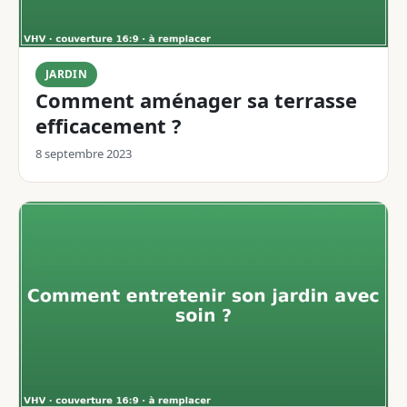
JARDIN
Comment aménager sa terrasse
efficacement ?
8 septembre 2023