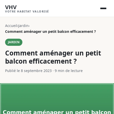
VHV
VOTRE HABITAT VALORISÉ
Accueil
›
Jardin
›
Comment aménager un petit balcon efficacement ?
JARDIN
Comment aménager un petit
balcon efficacement ?
Publié le 8 septembre 2023
·
9 min de lecture