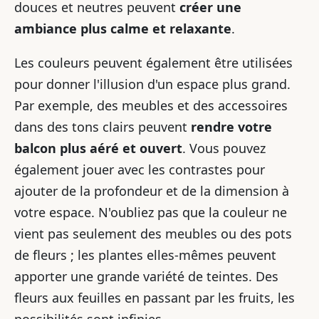
douces et neutres peuvent
créer une
ambiance plus calme et relaxante
.
Les couleurs peuvent également être utilisées
pour donner l'illusion d'un espace plus grand.
Par exemple, des meubles et des accessoires
dans des tons clairs peuvent
rendre votre
balcon plus aéré et ouvert
. Vous pouvez
également jouer avec les contrastes pour
ajouter de la profondeur et de la dimension à
votre espace. N'oubliez pas que la couleur ne
vient pas seulement des meubles ou des pots
de fleurs ; les plantes elles-mêmes peuvent
apporter une grande variété de teintes. Des
fleurs aux feuilles en passant par les fruits, les