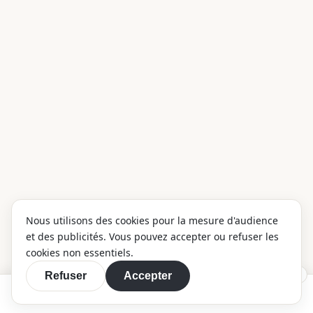
Nous utilisons des cookies pour la mesure d'audience
et des publicités. Vous pouvez accepter ou refuser les
cookies non essentiels.
×
Refuser
Accepter