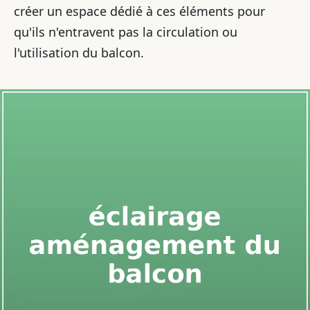
créer un espace dédié à ces éléments pour
qu'ils n'entravent pas la circulation ou
l'utilisation du balcon.