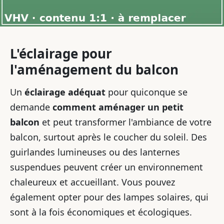
L'éclairage pour
l'aménagement du balcon
Un
éclairage adéquat
pour quiconque se
demande
comment aménager un petit
balcon
et peut transformer l'ambiance de votre
balcon, surtout après le coucher du soleil. Des
guirlandes lumineuses ou des lanternes
suspendues peuvent créer un environnement
chaleureux et accueillant. Vous pouvez
également opter pour des lampes solaires, qui
sont à la fois économiques et écologiques.