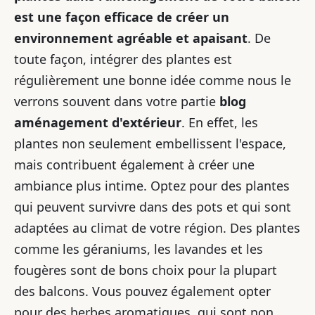
est une façon efficace de créer un
environnement agréable et apaisant
. De
toute façon, intégrer des plantes est
régulièrement une bonne idée comme nous le
verrons souvent dans votre partie
blog
aménagement d'extérieur
. En effet, les
plantes non seulement embellissent l'espace,
mais contribuent également à créer une
ambiance plus intime. Optez pour des plantes
qui peuvent survivre dans des pots et qui sont
adaptées au climat de votre région. Des plantes
comme les géraniums, les lavandes et les
fougères sont de bons choix pour la plupart
des balcons. Vous pouvez également opter
pour des herbes aromatiques, qui sont non