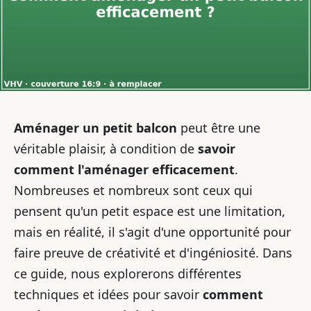
Aménager un petit balcon
peut être une
véritable plaisir, à condition de
savoir
comment l'aménager efficacement
.
Nombreuses et nombreux sont ceux qui
pensent qu'un petit espace est une limitation,
mais en réalité, il s'agit d'une opportunité pour
faire preuve de créativité et d'ingéniosité. Dans
ce guide, nous explorerons différentes
techniques et idées pour savoir
comment