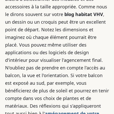
accessoires à la taille appropriée. Comme nous
le dirons souvent sur votre
blog habitat VHV
,
un dessin ou un croquis peut être un excellent
point de départ. Notez les dimensions et
imaginez où chaque élément pourrait être
placé. Vous pouvez même utiliser des
applications ou des logiciels de design
d'intérieur pour visualiser l'agencement final.
N'oubliez pas de prendre en compte l'accès au
balcon, la vue et l'orientation. Si votre balcon
est exposé au sud, par exemple, vous
bénéficierez de plus de soleil et pourrez en tenir
compte dans vos choix de plantes et de
matériaux. Des réflexions qui s'appliqueront
tout aussi bien à l'
aménagement de votre