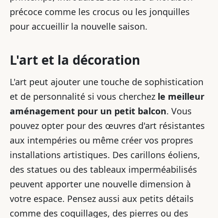
précoce comme les crocus ou les jonquilles
pour accueillir la nouvelle saison.
L'art et la décoration
L'art peut ajouter une touche de sophistication
et de personnalité si vous cherchez
le meilleur
aménagement pour un petit balcon
. Vous
pouvez opter pour des œuvres d'art résistantes
aux intempéries ou même créer vos propres
installations artistiques. Des carillons éoliens,
des statues ou des tableaux imperméabilisés
peuvent apporter une nouvelle dimension à
votre espace. Pensez aussi aux petits détails
comme des coquillages, des pierres ou des