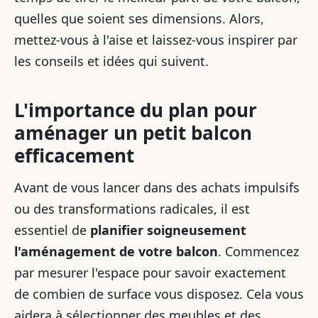
quelles que soient ses dimensions. Alors,
mettez-vous à l'aise et laissez-vous inspirer par
les conseils et idées qui suivent.
L'importance du plan pour
aménager un petit balcon
efficacement
Avant de vous lancer dans des achats impulsifs
ou des transformations radicales, il est
essentiel de
planifier soigneusement
l'aménagement de votre balcon
. Commencez
par mesurer l'espace pour savoir exactement
de combien de surface vous disposez. Cela vous
aidera à sélectionner des meubles et des