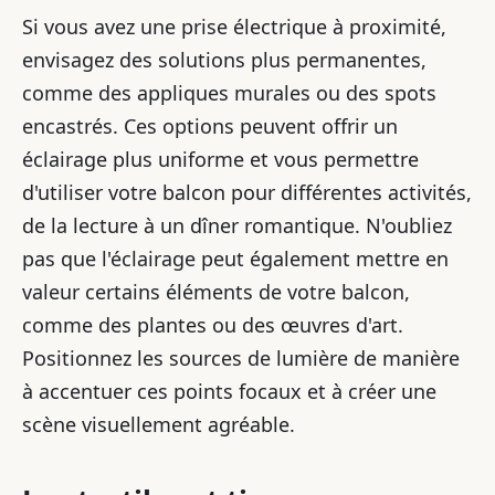
Si vous avez une prise électrique à proximité,
envisagez des solutions plus permanentes,
comme des appliques murales ou des spots
encastrés. Ces options peuvent offrir un
éclairage plus uniforme et vous permettre
d'utiliser votre balcon pour différentes activités,
de la lecture à un dîner romantique. N'oubliez
pas que l'éclairage peut également mettre en
valeur certains éléments de votre balcon,
comme des plantes ou des œuvres d'art.
Positionnez les sources de lumière de manière
à accentuer ces points focaux et à créer une
scène visuellement agréable.