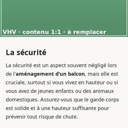
La sécurité
La sécurité est un aspect souvent négligé lors
de l'
aménagement d'un balcon
, mais elle est
cruciale, surtout si vous vivez en hauteur ou si
vous avez de jeunes enfants ou des animaux
domestiques. Assurez-vous que le garde-corps
est solide et à une hauteur suffisante pour
prévenir tout risque de chute.