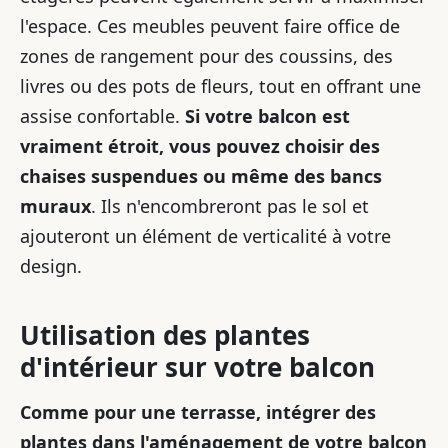
l'espace. Ces meubles peuvent faire office de
zones de rangement pour des coussins, des
livres ou des pots de fleurs, tout en offrant une
assise confortable.
Si votre balcon est
vraiment étroit, vous pouvez choisir des
chaises suspendues ou même des bancs
muraux
. Ils n'encombreront pas le sol et
ajouteront un élément de verticalité à votre
design.
Utilisation des plantes
d'intérieur sur votre balcon
Comme pour une terrasse, intégrer des
plantes dans l'aménagement de votre balcon