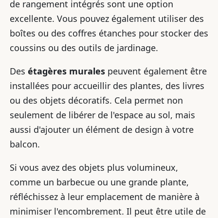
de rangement intégrés sont une option
excellente. Vous pouvez également utiliser des
boîtes ou des coffres étanches pour stocker des
coussins ou des outils de jardinage.
Des
étagères murales
peuvent également être
installées pour accueillir des plantes, des livres
ou des objets décoratifs. Cela permet non
seulement de libérer de l'espace au sol, mais
aussi d'ajouter un élément de design à votre
balcon.
Si vous avez des objets plus volumineux,
comme un barbecue ou une grande plante,
réfléchissez à leur emplacement de manière à
minimiser l'encombrement. Il peut être utile de