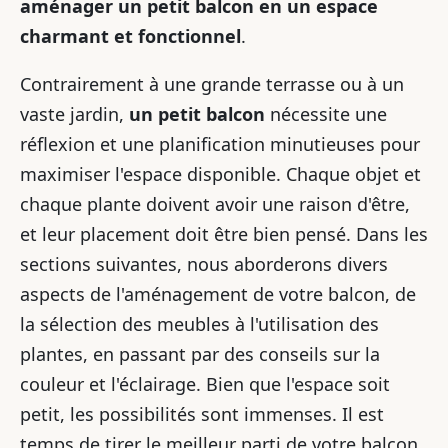
aménager un petit balcon en un espace
charmant et fonctionnel
.
Contrairement à une grande terrasse ou à un
vaste jardin,
un petit balcon
nécessite une
réflexion et une planification minutieuses pour
maximiser l'espace disponible. Chaque objet et
chaque plante doivent avoir une raison d'être,
et leur placement doit être bien pensé. Dans les
sections suivantes, nous aborderons divers
aspects de l'aménagement de votre balcon, de
la sélection des meubles à l'utilisation des
plantes, en passant par des conseils sur la
couleur et l'éclairage. Bien que l'espace soit
petit, les possibilités sont immenses. Il est
temps de tirer le meilleur parti de votre balcon,