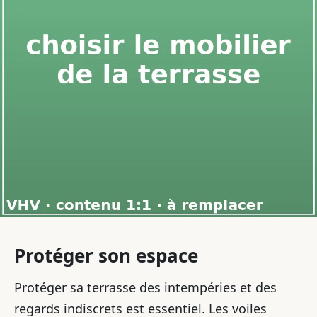
Protéger son espace
Protéger sa terrasse des intempéries et des
regards indiscrets est essentiel. Les voiles