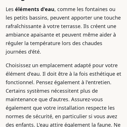
Les
éléments d'eau
, comme les fontaines ou
les petits bassins, peuvent apporter une touche
rafraîchissante à votre terrasse. Ils créent une
ambiance apaisante et peuvent même aider à
réguler la température lors des chaudes
journées d'été.
Choisissez un emplacement adapté pour votre
élément d'eau. Il doit être à la fois esthétique et
fonctionnel. Pensez également à l'entretien.
Certains systèmes nécessitent plus de
maintenance que d'autres. Assurez-vous
également que votre installation respecte les
normes de sécurité, en particulier si vous avez
des enfants. L'eau attire également la faune. Ne