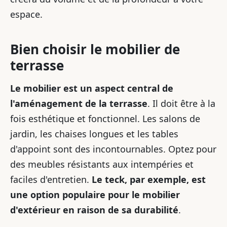
espace.
Bien choisir le mobilier de
terrasse
Le mobilier est un aspect central de
l'aménagement de la terrasse
. Il doit être à la
fois esthétique et fonctionnel. Les salons de
jardin, les chaises longues et les tables
d'appoint sont des incontournables. Optez pour
des meubles résistants aux intempéries et
faciles d'entretien.
Le teck, par exemple, est
une option populaire pour le mobilier
d'extérieur en raison de sa durabilité
.