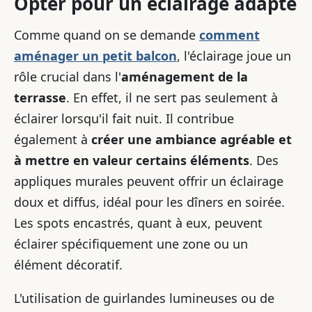
Opter pour un éclairage adapté
Comme quand on se demande
comment
aménager un petit balcon
, l'éclairage joue un
rôle crucial dans l'
aménagement de la
terrasse
. En effet, il ne sert pas seulement à
éclairer lorsqu'il fait nuit. Il contribue
également à
créer une ambiance agréable et
à mettre en valeur certains éléments
. Des
appliques murales peuvent offrir un éclairage
doux et diffus, idéal pour les dîners en soirée.
Les spots encastrés, quant à eux, peuvent
éclairer spécifiquement une zone ou un
élément décoratif.
L'utilisation de guirlandes lumineuses ou de