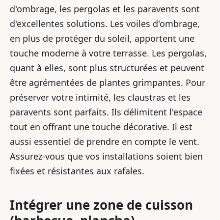
d'ombrage, les pergolas et les paravents sont
d'excellentes solutions. Les voiles d'ombrage,
en plus de protéger du soleil, apportent une
touche moderne à votre terrasse. Les pergolas,
quant à elles, sont plus structurées et peuvent
être agrémentées de plantes grimpantes. Pour
préserver votre intimité, les claustras et les
paravents sont parfaits. Ils délimitent l'espace
tout en offrant une touche décorative. Il est
aussi essentiel de prendre en compte le vent.
Assurez-vous que vos installations soient bien
fixées et résistantes aux rafales.
Intégrer une zone de cuisson