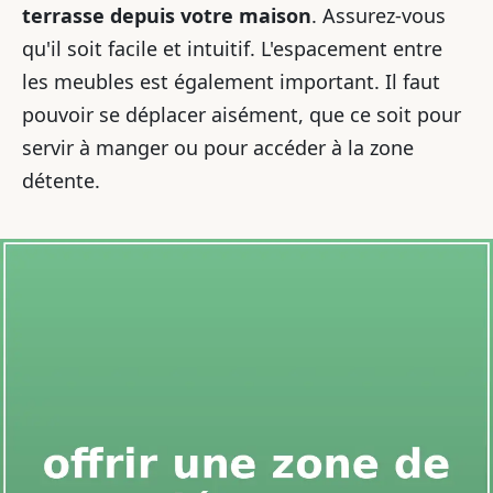
terrasse depuis votre maison
. Assurez-vous
qu'il soit facile et intuitif. L'espacement entre
les meubles est également important. Il faut
pouvoir se déplacer aisément, que ce soit pour
servir à manger ou pour accéder à la zone
détente.