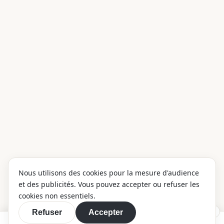
Nous utilisons des cookies pour la mesure d'audience
et des publicités. Vous pouvez accepter ou refuser les
cookies non essentiels.
×
Refuser
Accepter