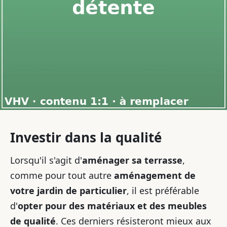
Investir dans la qualité
Lorsqu'il s'agit d'
aménager sa terrasse
,
comme pour tout autre
aménagement de
votre jardin de particulier
, il est préférable
d'
opter pour des matériaux et des meubles
de qualité
. Ces derniers résisteront mieux aux