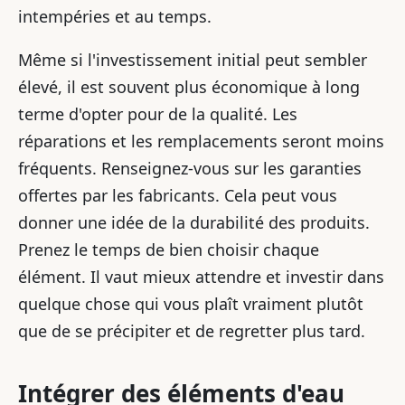
intempéries et au temps.
Même si l'investissement initial peut sembler
élevé, il est souvent plus économique à long
terme d'opter pour de la qualité. Les
réparations et les remplacements seront moins
fréquents. Renseignez-vous sur les garanties
offertes par les fabricants. Cela peut vous
donner une idée de la durabilité des produits.
Prenez le temps de bien choisir chaque
élément. Il vaut mieux attendre et investir dans
quelque chose qui vous plaît vraiment plutôt
que de se précipiter et de regretter plus tard.
Intégrer des éléments d'eau