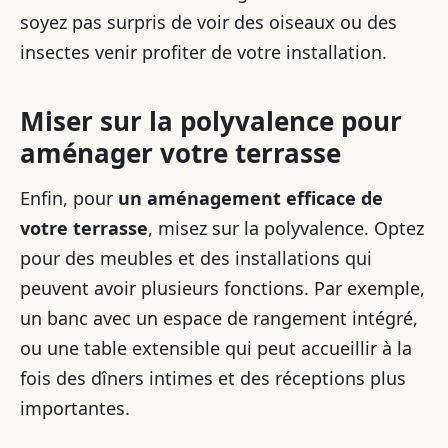
soyez pas surpris de voir des oiseaux ou des
insectes venir profiter de votre installation.
Miser sur la polyvalence pour
aménager votre terrasse
Enfin, pour
un aménagement efficace de
votre terrasse
, misez sur la polyvalence. Optez
pour des meubles et des installations qui
peuvent avoir plusieurs fonctions. Par exemple,
un banc avec un espace de rangement intégré,
ou une table extensible qui peut accueillir à la
fois des dîners intimes et des réceptions plus
importantes.