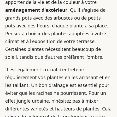
apporter de la vie et de la couleur à votre
aménagement d'extérieur
. Qu'il s'agisse de
grands pots avec des arbustes ou de petits
pots avec des fleurs, chaque plante a sa place.
Pensez à choisir des plantes adaptées à votre
climat et à l'exposition de votre terrasse.
Certaines plantes nécessitent beaucoup de
soleil, tandis que d'autres préfèrent l'ombre.
Il est également crucial d'entretenir
régulièrement vos plantes en les arrosant et en
les taillant. Un bon drainage est essentiel pour
éviter que les racines ne pourrissent. Pour un
effet jungle urbaine, n'hésitez pas à mixer
différentes variétés et hauteurs de plantes. Cela
créera du volume et de la profondeur à votre