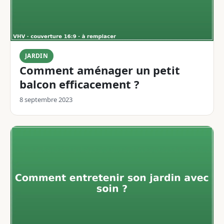
JARDIN
Comment aménager un petit
balcon efficacement ?
8 septembre 2023