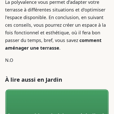
La polyvalence vous permet d'adapter votre
terrasse à différentes situations et d'optimiser
l'espace disponible. En conclusion, en suivant
ces conseils, vous pourrez créer un espace à la
fois fonctionnel et esthétique, où il fera bon
passer du temps, bref, vous savez
comment
aménager une terrasse
.
N.O
À lire aussi en Jardin