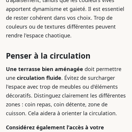
d'apaisement, tandis que les couleurs vives
apportent dynamisme et gaieté. Il est essentiel
de rester cohérent dans vos choix. Trop de
couleurs ou de textures différentes peuvent
rendre l'espace chaotique.
Penser à la circulation
Une terrasse bien aménagée
doit permettre
une
circulation fluide
. Évitez de surcharger
l'espace avec trop de meubles ou d'éléments
décoratifs. Distinguez clairement les différentes
zones : coin repas, coin détente, zone de
cuisson. Cela aidera à orienter la circulation.
Considérez également l'accès à votre