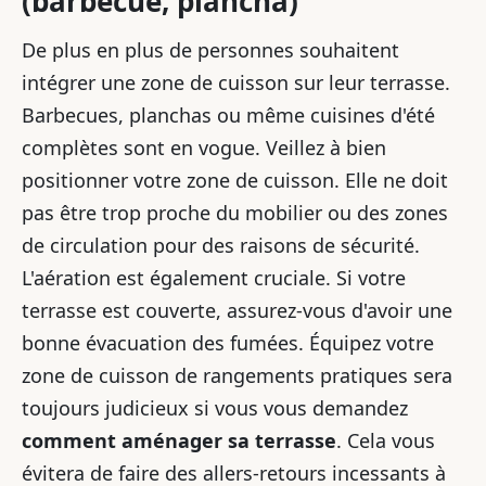
(barbecue, plancha)
De plus en plus de personnes souhaitent
intégrer une zone de cuisson sur leur terrasse.
Barbecues, planchas ou même cuisines d'été
complètes sont en vogue. Veillez à bien
positionner votre zone de cuisson. Elle ne doit
pas être trop proche du mobilier ou des zones
de circulation pour des raisons de sécurité.
L'aération est également cruciale. Si votre
terrasse est couverte, assurez-vous d'avoir une
bonne évacuation des fumées. Équipez votre
zone de cuisson de rangements pratiques sera
toujours judicieux si vous vous demandez
comment aménager sa terrasse
. Cela vous
évitera de faire des allers-retours incessants à