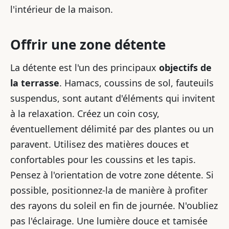
l'intérieur de la maison.
Offrir une zone détente
La détente est l'un des principaux
objectifs de
la terrasse
. Hamacs, coussins de sol, fauteuils
suspendus, sont autant d'éléments qui invitent
à la relaxation. Créez un coin cosy,
éventuellement délimité par des plantes ou un
paravent. Utilisez des matières douces et
confortables pour les coussins et les tapis.
Pensez à l'orientation de votre zone détente. Si
possible, positionnez-la de manière à profiter
des rayons du soleil en fin de journée. N'oubliez
pas l'éclairage. Une lumière douce et tamisée