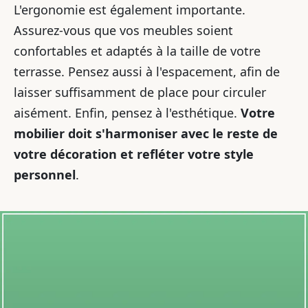
L'ergonomie est également importante.
Assurez-vous que vos meubles soient
confortables et adaptés à la taille de votre
terrasse. Pensez aussi à l'espacement, afin de
laisser suffisamment de place pour circuler
aisément. Enfin, pensez à l'esthétique.
Votre
mobilier doit s'harmoniser avec le reste de
votre décoration et refléter votre style
personnel
.