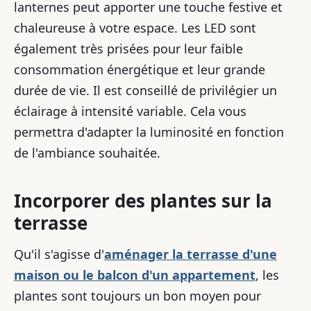
lanternes peut apporter une touche festive et
chaleureuse à votre espace. Les LED sont
également très prisées pour leur faible
consommation énergétique et leur grande
durée de vie. Il est conseillé de privilégier un
éclairage à intensité variable. Cela vous
permettra d'adapter la luminosité en fonction
de l'ambiance souhaitée.
Incorporer des plantes sur la
terrasse
Qu'il s'agisse d'
aménager la terrasse d'une
maison ou le balcon d'un appartement
, les
plantes sont toujours un bon moyen pour