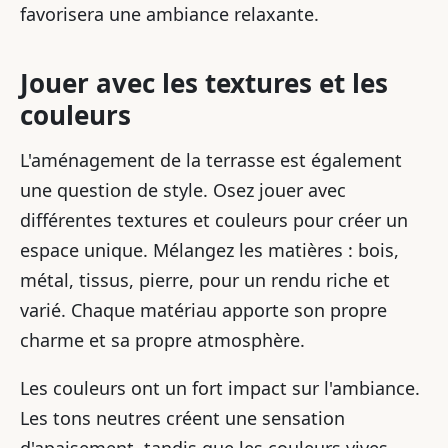
favorisera une ambiance relaxante.
Jouer avec les textures et les
couleurs
L'aménagement de la terrasse est également
une question de style. Osez jouer avec
différentes textures et couleurs pour créer un
espace unique. Mélangez les matières : bois,
métal, tissus, pierre, pour un rendu riche et
varié. Chaque matériau apporte son propre
charme et sa propre atmosphère.
Les couleurs ont un fort impact sur l'ambiance.
Les tons neutres créent une sensation