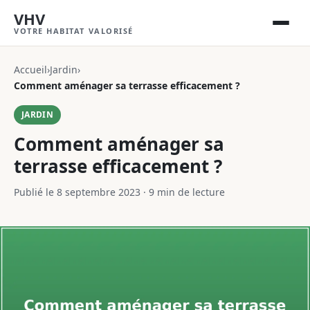
VHV
VOTRE HABITAT VALORISÉ
Accueil
›
Jardin
›
Comment aménager sa terrasse efficacement ?
JARDIN
Comment aménager sa
terrasse efficacement ?
Publié le 8 septembre 2023
·
9 min de lecture