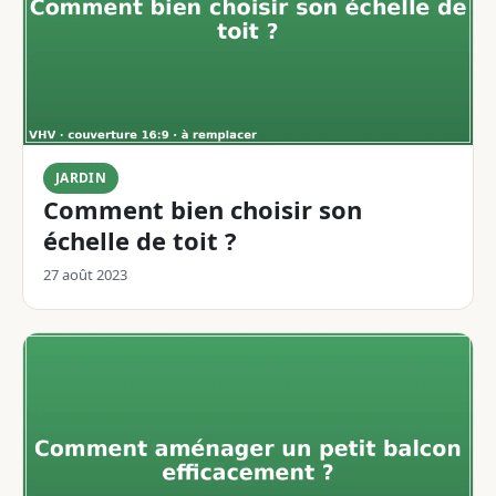
JARDIN
Comment bien choisir son
échelle de toit ?
27 août 2023