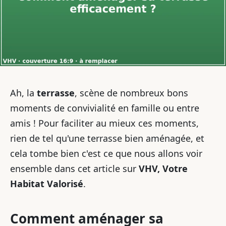
Ah, la
terrasse
, scène de nombreux bons
moments de convivialité en famille ou entre
amis ! Pour faciliter au mieux ces moments,
rien de tel qu'une terrasse bien aménagée, et
cela tombe bien c'est ce que nous allons voir
ensemble dans cet article sur
VHV, Votre
Habitat Valorisé
.
Comment aménager sa