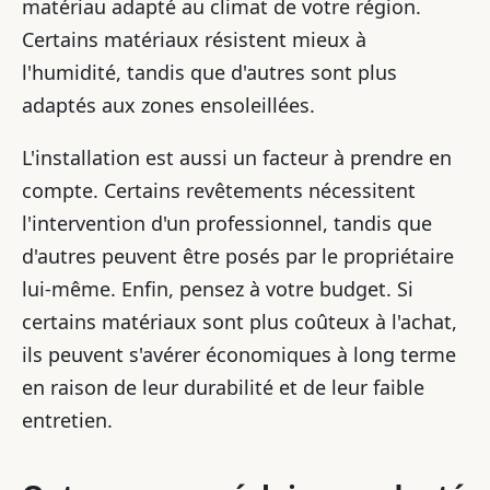
matériau adapté au climat de votre région.
Certains matériaux résistent mieux à
l'humidité, tandis que d'autres sont plus
adaptés aux zones ensoleillées.
L'installation est aussi un facteur à prendre en
compte. Certains revêtements nécessitent
l'intervention d'un professionnel, tandis que
d'autres peuvent être posés par le propriétaire
lui-même. Enfin, pensez à votre budget. Si
certains matériaux sont plus coûteux à l'achat,
ils peuvent s'avérer économiques à long terme
en raison de leur durabilité et de leur faible
entretien.