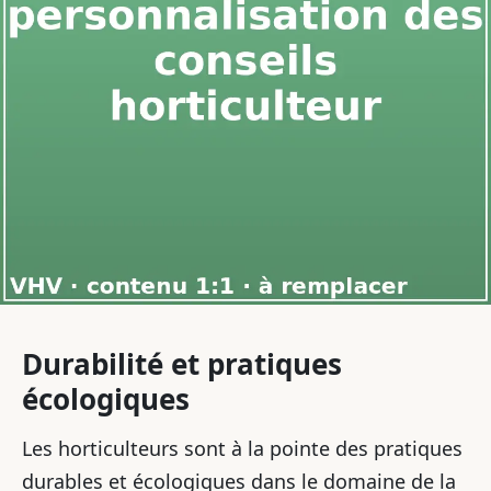
Durabilité et pratiques
écologiques
Les horticulteurs sont à la pointe des pratiques
durables et écologiques dans le domaine de la