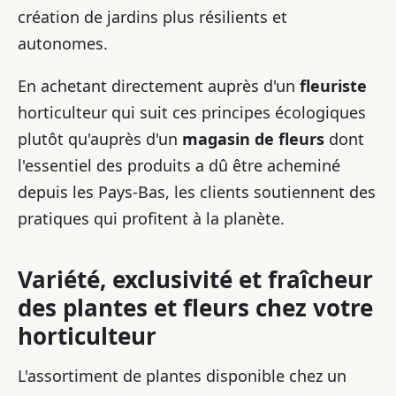
création de jardins plus résilients et
autonomes.
En achetant directement auprès d'un
fleuriste
horticulteur qui suit ces principes écologiques
plutôt qu'auprès d'un
magasin de fleurs
dont
l'essentiel des produits a dû être acheminé
depuis les Pays-Bas, les clients soutiennent des
pratiques qui profitent à la planète.
Variété, exclusivité et fraîcheur
des plantes et fleurs chez votre
horticulteur
L'assortiment de plantes disponible chez un