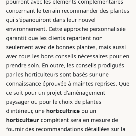
pourront avec les éléments complémentaires
concernant le terrain recommander des plantes
qui s'épanouiront dans leur nouvel
environnement. Cette approche personnalisée
garantit que les clients repartent non
seulement avec de bonnes plantes, mais aussi
avec tous les bons conseils nécessaires pour en
prendre soin. En outre, les conseils prodigués
par les horticulteurs sont basés sur une
connaissance éprouvée à maintes reprises. Que
ce soit pour un projet d'aménagement
paysager ou pour le choix de plantes
d'intérieur, une
horticultrice
ou un
horticulteur
compétent sera en mesure de
fournir des recommandations détaillées sur la