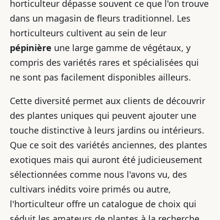
horticulteur dépasse souvent ce que l'on trouve
dans un magasin de fleurs traditionnel. Les
horticulteurs cultivent au sein de leur
pépinière
une large gamme de végétaux, y
compris des variétés rares et spécialisées qui
ne sont pas facilement disponibles ailleurs.
Cette diversité permet aux clients de découvrir
des plantes uniques qui peuvent ajouter une
touche distinctive à leurs jardins ou intérieurs.
Que ce soit des variétés anciennes, des plantes
exotiques mais qui auront été judicieusement
sélectionnées comme nous l'avons vu, des
cultivars inédits voire primés ou autre,
l'horticulteur offre un catalogue de choix qui
séduit les amateurs de plantes à la recherche