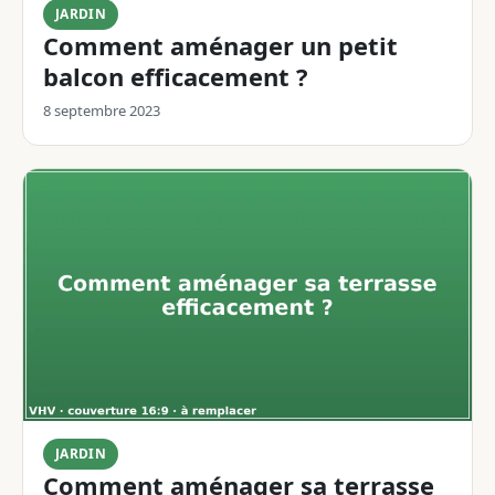
JARDIN
Comment aménager un petit
balcon efficacement ?
8 septembre 2023
JARDIN
Comment aménager sa terrasse