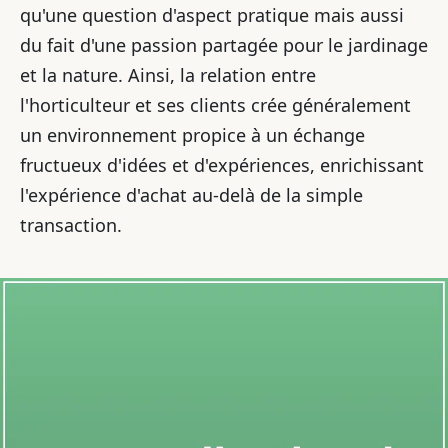
qu'une question d'aspect pratique mais aussi
du fait d'une passion partagée pour le jardinage
et la nature. Ainsi, la relation entre
l'horticulteur et ses clients crée généralement
un environnement propice à un échange
fructueux d'idées et d'expériences, enrichissant
l'expérience d'achat au-delà de la simple
transaction.