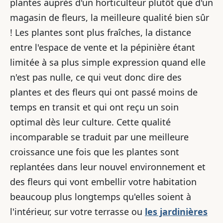
plantes auprès d'un horticulteur plutôt que d'un
magasin de fleurs, la meilleure qualité bien sûr
! Les plantes sont plus fraîches, la distance
entre l'espace de vente et la pépinière étant
limitée à sa plus simple expression quand elle
n'est pas nulle, ce qui veut donc dire des
plantes et des fleurs qui ont passé moins de
temps en transit et qui ont reçu un soin
optimal dès leur culture. Cette qualité
incomparable se traduit par une meilleure
croissance une fois que les plantes sont
replantées dans leur nouvel environnement et
des fleurs qui vont embellir votre habitation
beaucoup plus longtemps qu'elles soient à
l'intérieur, sur votre terrasse ou
les jardinières