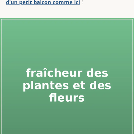
d'un petit balcon comme ici
!