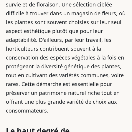
survie et de floraison. Une sélection ciblée
difficile à trouver dans un magasin de fleurs, où
les plantes sont souvent choisies sur leur seul
aspect esthétique plutôt que pour leur
adaptabilité. D'ailleurs, par leur travail, les
horticulteurs contribuent souvent à la
conservation des espèces végétales à la fois en
protégeant la diversité génétique des plantes,
tout en cultivant des variétés communes, voire
rares. Cette démarche est essentielle pour
préserver un patrimoine naturel riche tout en
offrant une plus grande variété de choix aux
consommateurs.
Le haut degré de