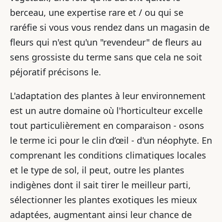
berceau, une expertise rare et / ou qui se
raréfie si vous vous rendez dans un magasin de
fleurs qui n'est qu'un "revendeur" de fleurs au
sens grossiste du terme sans que cela ne soit
péjoratif précisons le.
L'adaptation des plantes à leur environnement
est un autre domaine où l'horticulteur excelle
tout particulièrement en comparaison - osons
le terme ici pour le clin d’œil - d'un néophyte. En
comprenant les conditions climatiques locales
et le type de sol, il peut, outre les plantes
indigènes dont il sait tirer le meilleur parti,
sélectionner les plantes exotiques les mieux
adaptées, augmentant ainsi leur chance de