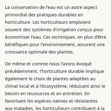
La conservation de l'eau est un autre aspect
primordial des pratiques durables en
horticulture. Les horticulteurs emploient
souvent des systèmes d'irrigation conçus pour
économiser l'eau. Ces techniques, en plus d'être
bénéfiques pour l'environnement, assurent une
croissance optimale des plantes.
De même et comme nous l'avons évoqué
précédemment, l'horticulture durable implique
également le choix de plantes adaptées au
climat local et à l'écosystème, réduisant ainsi le
besoin en ressources et en entretien. En
favorisant les espèces natives et résistantes
aux maladies, les horticulteurs contribuent à la