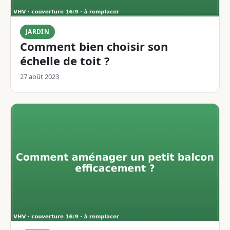
JARDIN
Comment bien choisir son
échelle de toit ?
27 août 2023