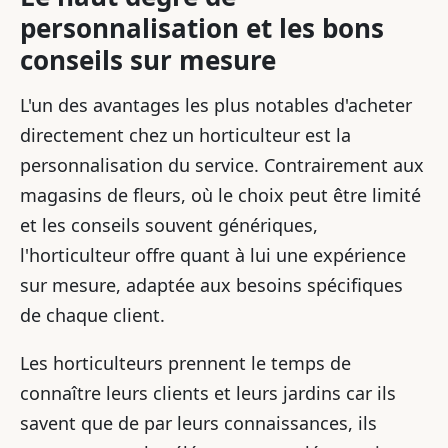
personnalisation et les bons
conseils sur mesure
L'un des avantages les plus notables d'acheter
directement chez un horticulteur est la
personnalisation du service. Contrairement aux
magasins de fleurs, où le choix peut être limité
et les conseils souvent génériques,
l'horticulteur offre quant à lui une expérience
sur mesure, adaptée aux besoins spécifiques
de chaque client.
Les horticulteurs prennent le temps de
connaître leurs clients et leurs jardins car ils
savent que de par leurs connaissances, ils