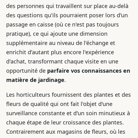
des personnes qui travaillent sur place au-delà
des questions qu'ils pourraient poser lors d'un
passage en caisse (où ce n'est pas toujours
pratique), ce qui ajoute une dimension
supplémentaire au niveau de l'échange et
enrichit d'autant plus encore l'expérience
d'achat, transformant chaque visite en une
opportunité de
parfaire vos connaissances en
matière de jardinage
.
Les horticulteurs fournissent des plantes et des
fleurs de qualité qui ont fait l'objet d'une
surveillance constante et d'un soin minutieux à
chaque étape de leur croissance des plantes.
Contrairement aux magasins de fleurs, où les