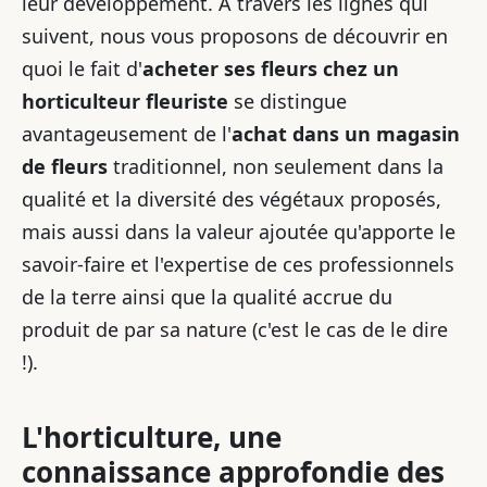
leur développement. À travers les lignes qui
suivent, nous vous proposons de découvrir en
quoi le fait d'
acheter ses fleurs chez un
horticulteur fleuriste
se distingue
avantageusement de l'
achat dans un magasin
de fleurs
traditionnel, non seulement dans la
qualité et la diversité des végétaux proposés,
mais aussi dans la valeur ajoutée qu'apporte le
savoir-faire et l'expertise de ces professionnels
de la terre ainsi que la qualité accrue du
produit de par sa nature (c'est le cas de le dire
!).
L'horticulture, une
connaissance approfondie des