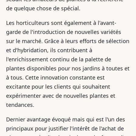
de quelque chose de spécial.
Les horticulteurs sont également à l'avant-
garde de l'introduction de nouvelles variétés
sur le marché. Grâce à leurs efforts de sélection
et d'hybridation, ils contribuent à
l'enrichissement continu de la palette de
plantes disponibles pour nos jardins à toutes et
à tous. Cette innovation constante est
excitante pour les clients qui souhaitent
expérimenter avec de nouvelles plantes et
tendances.
Dernier avantage évoqué mais qui est l'un des
principaux pour justifier l'intérêt de l'achat de