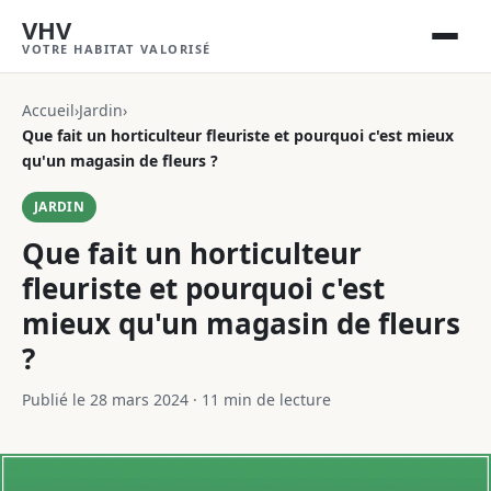
VHV
VOTRE HABITAT VALORISÉ
Accueil
›
Jardin
›
Que fait un horticulteur fleuriste et pourquoi c'est mieux
qu'un magasin de fleurs ?
JARDIN
Que fait un horticulteur
fleuriste et pourquoi c'est
mieux qu'un magasin de fleurs
?
Publié le 28 mars 2024
·
11 min de lecture