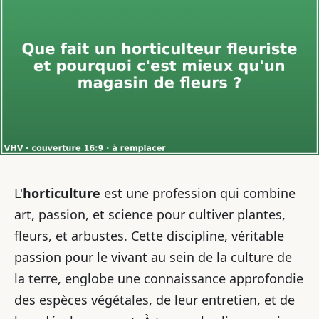
L'
horticulture
est une profession qui combine
art, passion, et science pour cultiver plantes,
fleurs, et arbustes. Cette discipline, véritable
passion pour le vivant au sein de la culture de
la terre, englobe une connaissance approfondie
des espèces végétales, de leur entretien, et de