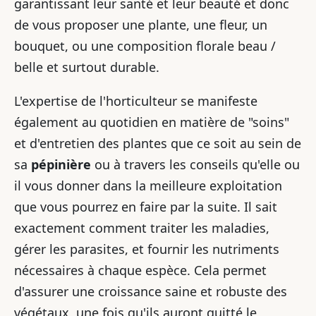
garantissant leur santé et leur beauté et donc
de vous proposer une plante, une fleur, un
bouquet, ou une composition florale beau /
belle et surtout durable.
L'expertise de l'horticulteur se manifeste
également au quotidien en matière de "soins"
et d'entretien des plantes que ce soit au sein de
sa
pépinière
ou à travers les conseils qu'elle ou
il vous donner dans la meilleure exploitation
que vous pourrez en faire par la suite. Il sait
exactement comment traiter les maladies,
gérer les parasites, et fournir les nutriments
nécessaires à chaque espèce. Cela permet
d'assurer une croissance saine et robuste des
végétaux, une fois qu'ils auront quitté le