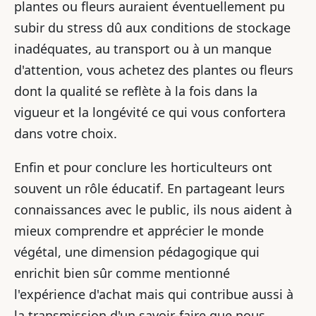
plantes ou fleurs auraient éventuellement pu
subir du stress dû aux conditions de stockage
inadéquates, au transport ou à un manque
d'attention, vous achetez des plantes ou fleurs
dont la qualité se reflète à la fois dans la
vigueur et la longévité ce qui vous confortera
dans votre choix.
Enfin et pour conclure les horticulteurs ont
souvent un rôle éducatif. En partageant leurs
connaissances avec le public, ils nous aident à
mieux comprendre et apprécier le monde
végétal, une dimension pédagogique qui
enrichit bien sûr comme mentionné
l'expérience d'achat mais qui contribue aussi à
la transmission d'un savoir-faire que nous