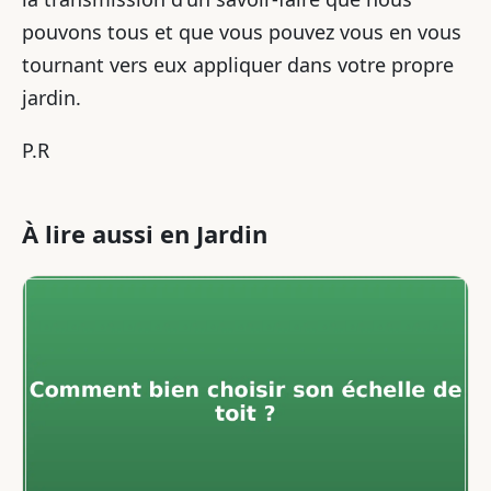
pouvons tous et que vous pouvez vous en vous
tournant vers eux appliquer dans votre propre
jardin.
P.R
À lire aussi en Jardin