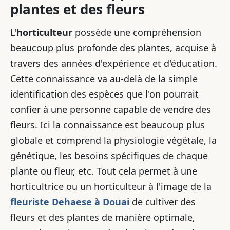
plantes et des fleurs
L'
horticulteur
possède une compréhension
beaucoup plus profonde des plantes, acquise à
travers des années d'expérience et d'éducation.
Cette connaissance va au-delà de la simple
identification des espèces que l'on pourrait
confier à une personne capable de vendre des
fleurs. Ici la connaissance est beaucoup plus
globale et comprend la physiologie végétale, la
génétique, les besoins spécifiques de chaque
plante ou fleur, etc. Tout cela permet à une
horticultrice ou un horticulteur à l'image de la
fleuriste Dehaese à Douai
de cultiver des
fleurs et des plantes de manière optimale,