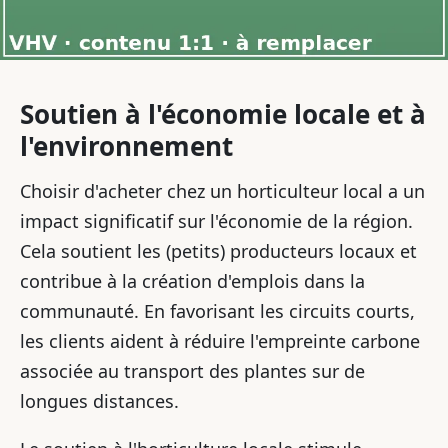
Soutien à l'économie locale et à
l'environnement
Choisir d'acheter chez un horticulteur local a un
impact significatif sur l'économie de la région.
Cela soutient les (petits) producteurs locaux et
contribue à la création d'emplois dans la
communauté. En favorisant les circuits courts,
les clients aident à réduire l'empreinte carbone
associée au transport des plantes sur de
longues distances.