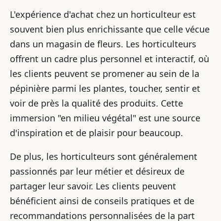
L'expérience d'achat chez un horticulteur est
souvent bien plus enrichissante que celle vécue
dans un magasin de fleurs. Les horticulteurs
offrent un cadre plus personnel et interactif, où
les clients peuvent se promener au sein de la
pépinière parmi les plantes, toucher, sentir et
voir de près la qualité des produits. Cette
immersion "en milieu végétal" est une source
d'inspiration et de plaisir pour beaucoup.
De plus, les horticulteurs sont généralement
passionnés par leur métier et désireux de
partager leur savoir. Les clients peuvent
bénéficient ainsi de conseils pratiques et de
recommandations personnalisées de la part