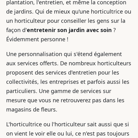
plantation, l'entretien, et même la conception
de jardins. Qui de mieux qu'une horticultrice ou
un horticulteur pour conseiller les gens sur la
façon d'
entretenir son jardin avec soin
?
Évidemment personne !
Une personnalisation qui s'étend également
aux services offerts. De nombreux horticulteurs
proposent des services d'entretien pour les
collectivités, les entreprises et parfois aussi les
particuliers. Une gamme de services sur
mesure que vous ne retrouverez pas dans les
magasins de fleurs.
L'horticultrice ou l'horticulteur sait aussi que si
on vient le voir elle ou lui, ce n'est pas toujours