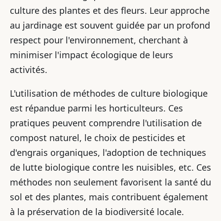
culture des plantes et des fleurs. Leur approche
au jardinage est souvent guidée par un profond
respect pour l'environnement, cherchant à
minimiser l'impact écologique de leurs
activités.
L'utilisation de méthodes de culture biologique
est répandue parmi les horticulteurs. Ces
pratiques peuvent comprendre l'utilisation de
compost naturel, le choix de pesticides et
d'engrais organiques, l'adoption de techniques
de lutte biologique contre les nuisibles, etc. Ces
méthodes non seulement favorisent la santé du
sol et des plantes, mais contribuent également
à la préservation de la biodiversité locale.